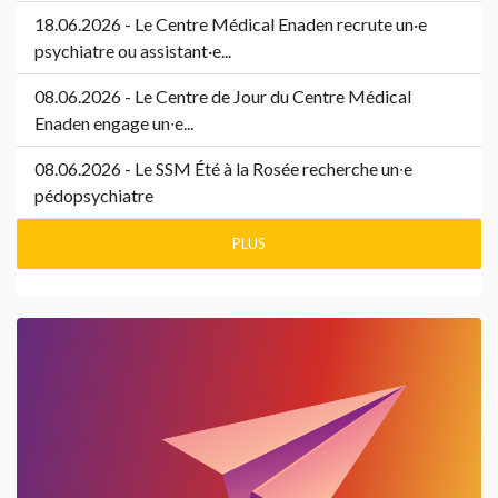
18.06.2026 - Le Centre Médical Enaden recrute un·e
psychiatre ou assistant·e...
08.06.2026 - Le Centre de Jour du Centre Médical
Enaden engage un∙e...
08.06.2026 - Le SSM Été à la Rosée recherche un∙e
pédopsychiatre
PLUS