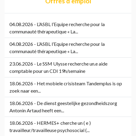
Offres d’emploi
04.08.2026 - L’ASBL l’Equipe recherche pour la
communauté thérapeutique « La...
04.08.2026 - L’ASBL l’Equipe recherche pour la
communauté thérapeutique « La...
23.06.2026 - Le SSM Ulysse recherche un.e aide
comptable pour un CDI 19h/semaine
18.06.2026 - Het mobiele crisisteam Tandemplus is op
zoek naar een...
18.06.2026 - De dienst geestelijke gezondheidszorg
Antonin Artaud heeft een...
18.06.2026 - HERMES+ cherche un ( e )
travailleur/travailleuse psychosocial (...