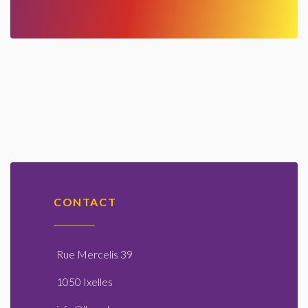
CONTACT
Rue Mercelis 39
1050 Ixelles