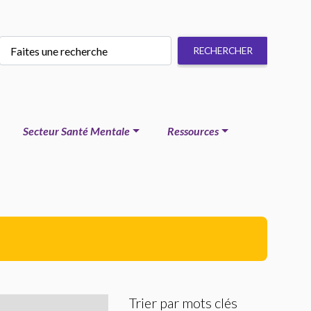
Secteur Santé Mentale
Ressources
Trier par mots clés