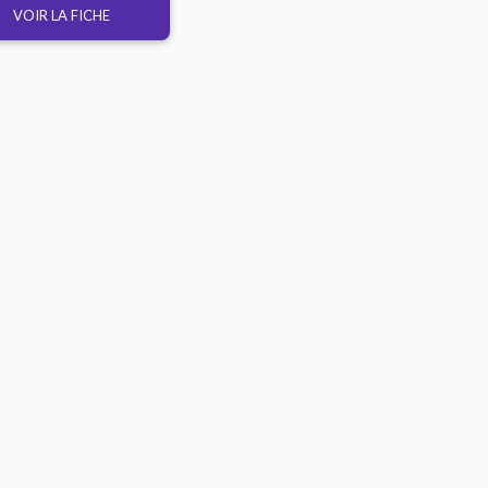
VOIR LA FICHE