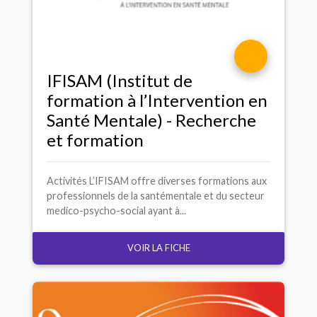
IFISAM
(Institut de
formation à l’Intervention en
Santé Mentale) - Recherche
et formation
Activités L’IFISAM offre diverses formations aux
professionnels de la santémentale et du secteur
medico-psycho-social ayant à...
VOIR LA FICHE