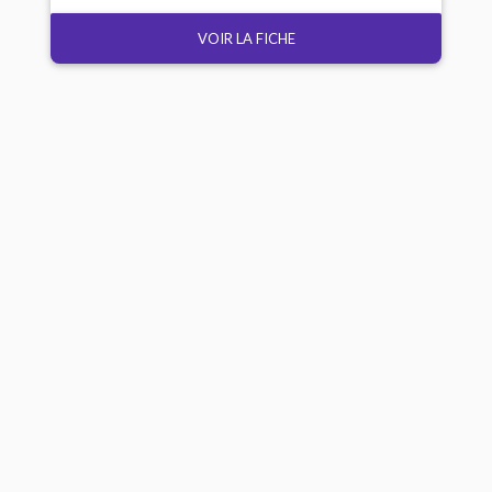
VOIR LA FICHE