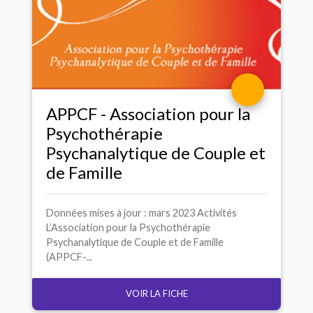
APPCF
- Association pour la
Psychothérapie
Psychanalytique de Couple et
de Famille
Données mises à jour : mars 2023 Activités
L’Association pour la Psychothérapie
Psychanalytique de Couple et de Famille
(APPCF-...
VOIR LA FICHE