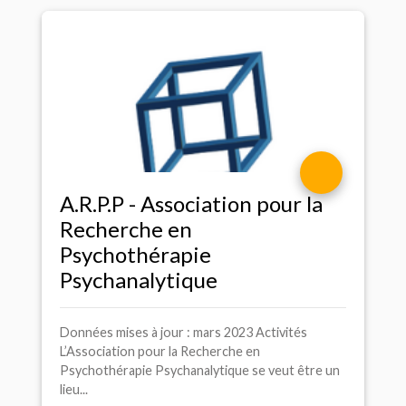
A.R.P.
P - Association pour la
Recherche en
Psychothérapie
Psychanalytique
Données mises à jour : mars 2023 Activités
L’Association pour la Recherche en
Psychothérapie Psychanalytique se veut être un
lieu...