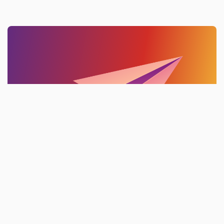
Inscrivez-vous à notre
Liste d'Informations