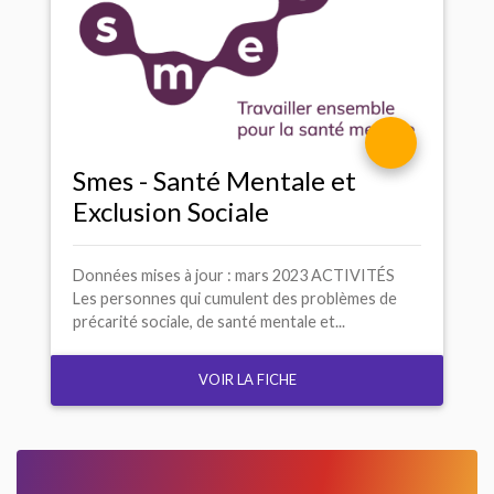
Smes - Santé Mentale et
Exclusion Sociale
Données mises à jour : mars 2023 ACTIVITÉS
Les personnes qui cumulent des problèmes de
précarité sociale, de santé mentale et...
VOIR LA FICHE