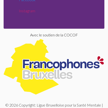
Instagram
Avec le soutien de la COCOF
© 2026 Copyright: Ligue Bruxelloise pour la Santé Mentale |