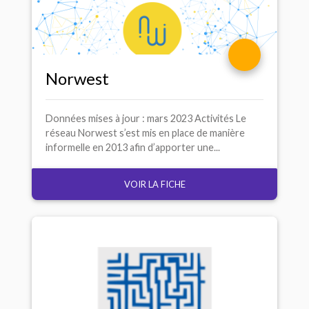
Norwest
Données mises à jour : mars 2023 Activités Le
réseau Norwest s’est mis en place de manière
informelle en 2013 afin d’apporter une...
VOIR LA FICHE