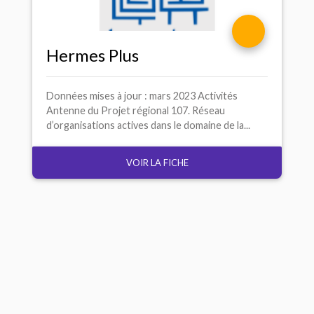
Hermes Plus
Données mises à jour : mars 2023 Activités
Antenne du Projet régional 107. Réseau
d’organisations actives dans le domaine de la...
VOIR LA FICHE