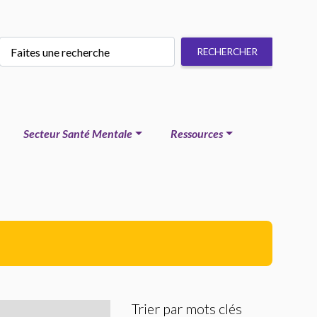
Secteur Santé Mentale
Ressources
Trier par mots clés