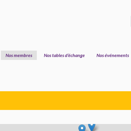
Nos membres
Nos tables d’échange
Nos événements