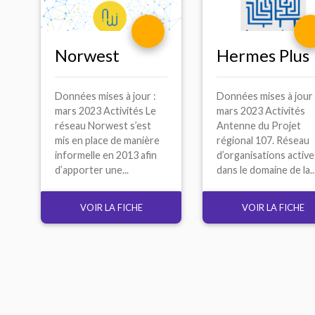
Hermes Plus
Norwest
Données mises à jour 
Données mises à jour :
mars 2023 Activités
mars 2023 Activités Le
Antenne du Projet
réseau Norwest s’est
régional 107. Réseau
mis en place de manière
d’organisations activ
informelle en 2013 afin
dans le domaine de la..
d’apporter une...
VOIR LA FICHE
VOIR LA FICHE