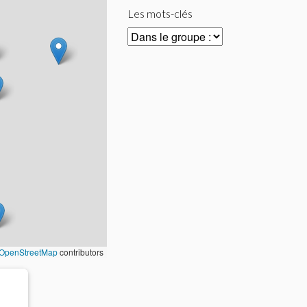
Les mots-clés
OpenStreetMap
contributors