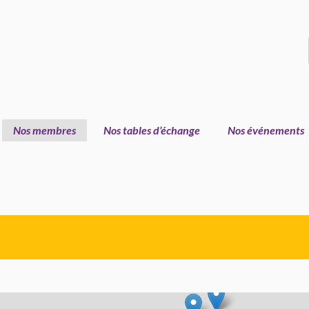
Nos membres
Nos tables d’échange
Nos événements