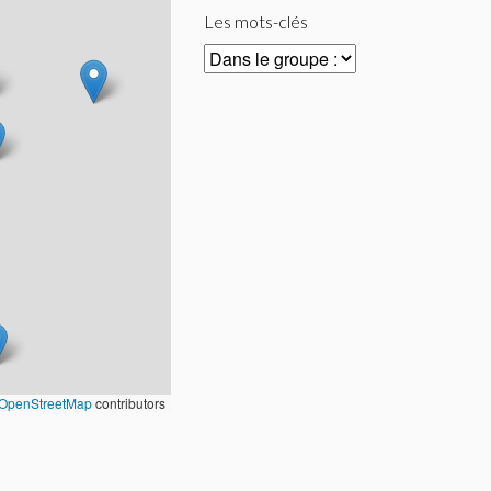
Les mots-clés
OpenStreetMap
contributors