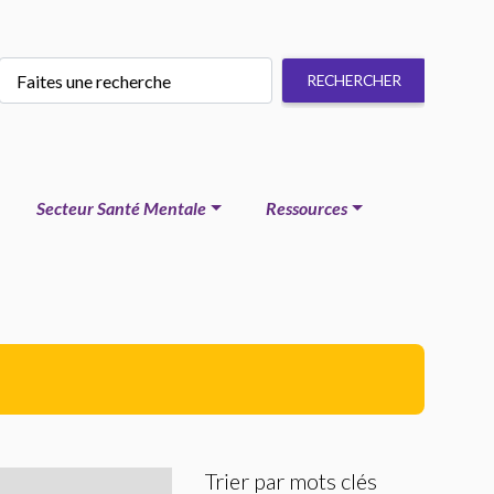
Secteur Santé Mentale
Ressources
Trier par mots clés