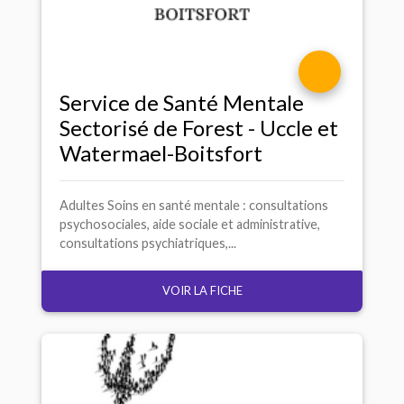
Service de Santé Mentale
Sectorisé de Forest - Uccle et
Watermael-Boitsfort
Adultes Soins en santé mentale : consultations
psychosociales, aide sociale et administrative,
consultations psychiatriques,...
VOIR LA FICHE