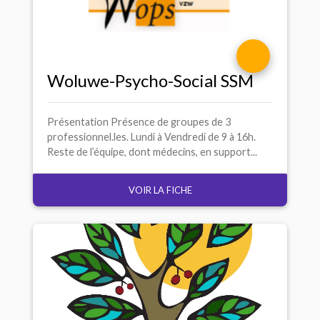
Woluwe-Psycho-Social
SSM
Présentation Présence de groupes de 3
professionnel.les. Lundi à Vendredi de 9 à 16h.
Reste de l’équipe, dont médecins, en support...
VOIR LA FICHE