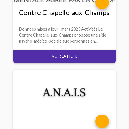
Centre Chapelle-aux-Champs
Données mises à jour : mars 2023 Activités Le
Centre Chapelle-aux-Champs propose une aide
psycho-médico-sociale aux personnes en...
VOIR LA FICHE