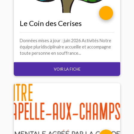
Le Coin des Cerises
Données mises à jour : juin 2026 Activités Notre
équipe pluridisciplinaire accueille et accompagne
toute personne en souffrance...
VOIR LA FICHE