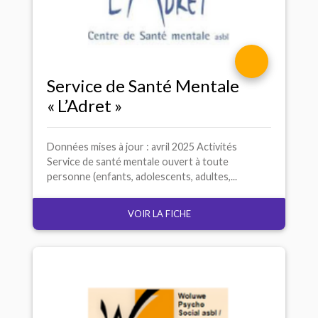
Service de Santé Mentale
«
L’Adret
»
Données mises à jour : avril 2025 Activités
Service de santé mentale ouvert à toute
personne (enfants, adolescents, adultes,...
VOIR LA FICHE