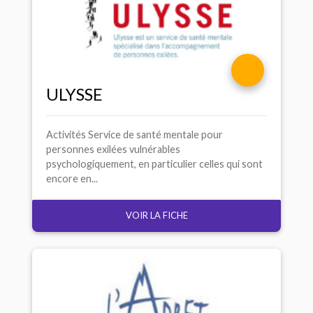
ULYSSE
Activités Service de santé mentale pour
personnes exilées vulnérables
psychologiquement, en particulier celles qui sont
encore en...
VOIR LA FICHE