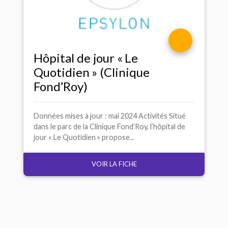
Hôpital de jour «
Le
Quotidien
» (Clinique
Fond’Roy)
Données mises à jour : mai 2024 Activités Situé
dans le parc de la Clinique Fond’Roy, l’hôpital de
jour « Le Quotidien » propose...
VOIR LA FICHE