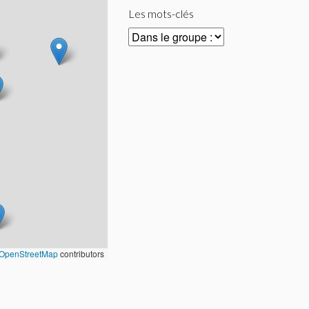
Les mots-clés
OpenStreetMap
contributors