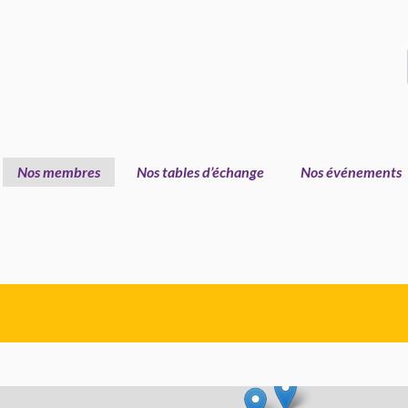
Nos membres
Nos tables d’échange
Nos événements