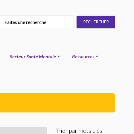
Secteur Santé Mentale
Ressources
Trier par mots clés