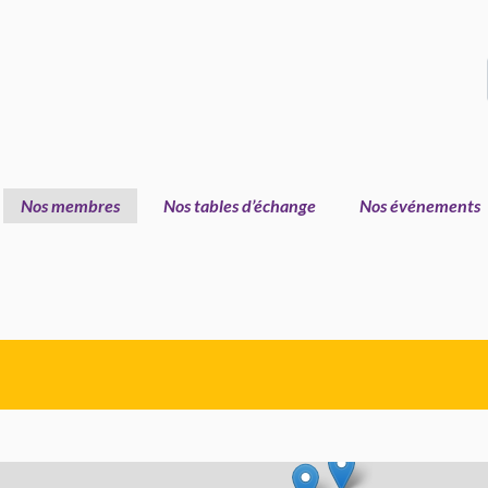
Nos membres
Nos tables d’échange
Nos événements