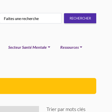
Secteur Santé Mentale
Ressources
Trier par mots clés