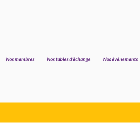
Nos membres
Nos tables d’échange
Nos événements