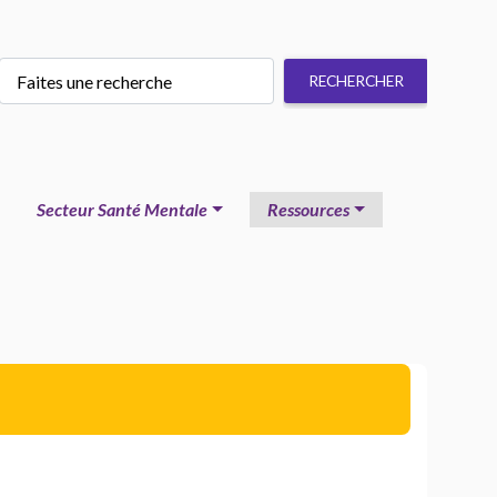
Secteur Santé Mentale
Ressources