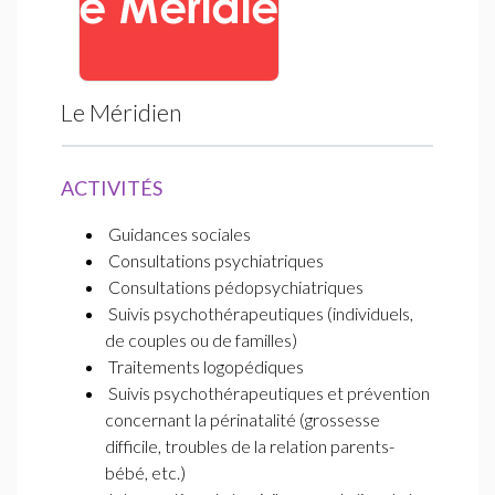
Le Méridien
ACTIVITÉS
Guidances sociales
Consultations psychiatriques
Consultations pédopsychiatriques
Suivis psychothérapeutiques (individuels,
de couples ou de familles)
Traitements logopédiques
Suivis psychothérapeutiques et prévention
concernant la périnatalité (grossesse
difficile, troubles de la relation parents-
bébé, etc.)