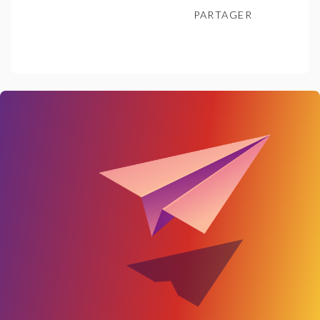
PARTAGER