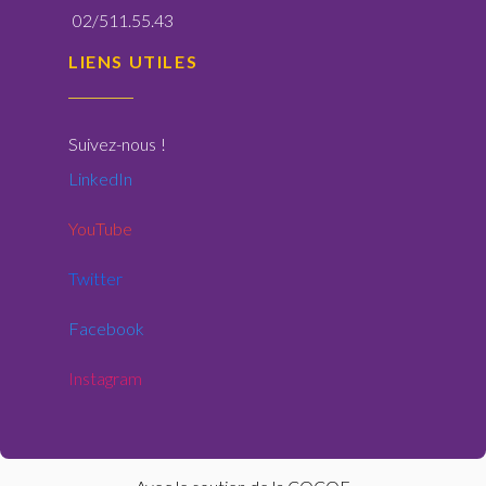
02/511.55.43
LIENS UTILES
Suivez-nous
!
LinkedIn
YouTube
Twitter
Facebook
Instagram