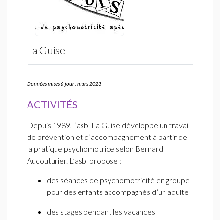
La Guise
Données mises à jour : mars 2023
ACTIVITÉS
Depuis 1989, l’asbl La Guise développe un travail
de prévention et d’accompagnement à partir de
la pratique psychomotrice selon Bernard
Aucouturier. L’asbl propose :
des séances de psychomotricité en groupe
pour des enfants accompagnés d’un adulte
des stages pendant les vacances