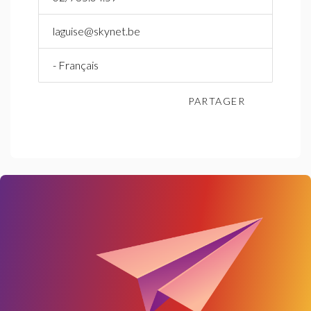
laguise@skynet.be
- Français
PARTAGER