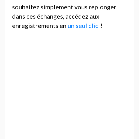
souhaitez simplement vous replonger
dans ces échanges, accédez aux
enregistrements en
un seul clic
!