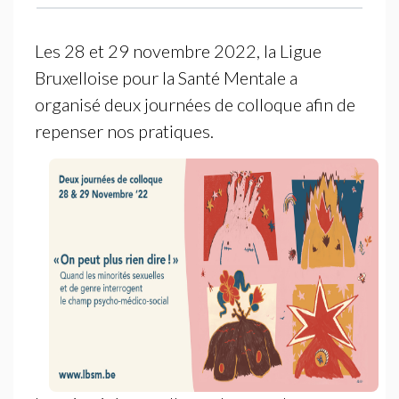
Les 28 et 29 novembre 2022, la Ligue
Bruxelloise pour la Santé Mentale a
organisé deux journées de colloque afin de
repenser nos pratiques.