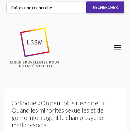
Colloque «
On peut plus rien dire
!
»
Quand les minorités sexuelles et de
genre interrogent le champ psycho-
médico-social