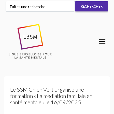
Le
SSM
Chien Vert organise une
formation «
La médiation familiale en
santé mentale
» le 16/09/2025