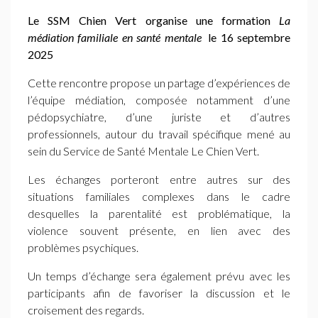
Le
SSM
Chien Vert organise une formation
La
médiation familiale en santé mentale
le 16 septembre
2025
Cette rencontre propose un partage d’expériences de
l’équipe médiation, composée notamment d’une
pédopsychiatre, d’une juriste et d’autres
professionnels, autour du travail spécifique mené au
sein du Service de Santé Mentale Le Chien Vert.
Les échanges porteront entre autres sur des
situations familiales complexes dans le cadre
desquelles la parentalité est problématique, la
violence souvent présente, en lien avec des
problèmes psychiques.
Un temps d’échange sera également prévu avec les
participants afin de favoriser la discussion et le
croisement des regards.