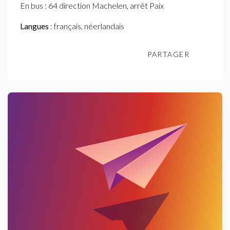
En bus : 64 direction Machelen, arrêt Paix
Langues
: français, néerlandais
PARTAGER