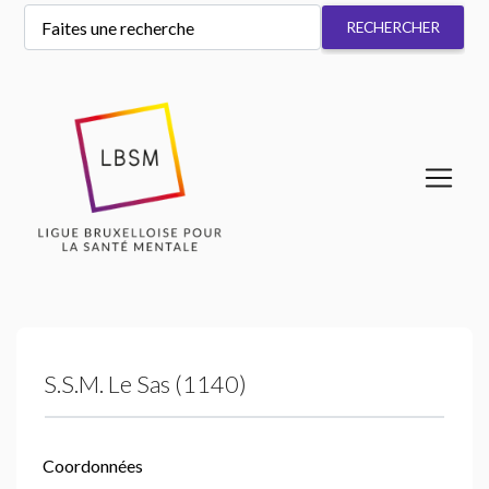
S.S.
M. Le Sas (1140)
Coordonnées